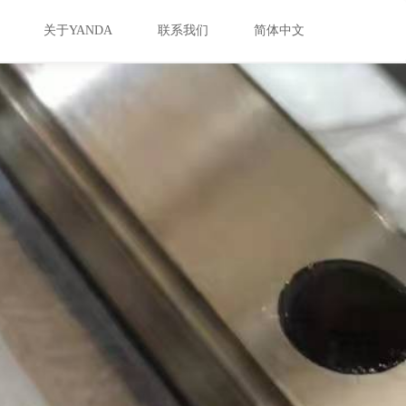
关于YANDA
联系我们
简体中文