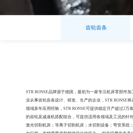
齿轮齿条
STR RONSE品牌源于德国，最初为一家专注机床零部件
业从事齿轮齿条设计、研发、生产的企业，STR RONS
领域多年应用经验，STR RONSE可提供稳定月产超过2万
的齿轮及减速机搭配组合，可提供适用各领域及工况的针对性应用
激光切割机床；等离子切割机床；水切割设备；弯管系统；