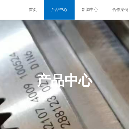
首页
产品中心
新闻中心
合作案例
产品中心